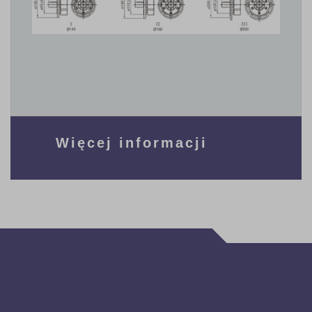
Więcej informacji