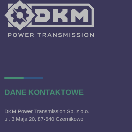
DANE KONTAKTOWE
DKM Power Transmission Sp. z o.o.
ul. 3 Maja 20, 87-640 Czernikowo