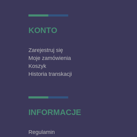
KONTO
Zarejestruj się
Moje zamówienia
Koszyk
Historia transkacji
INFORMACJE
Regulamin