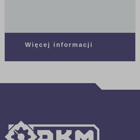
Więcej informacji