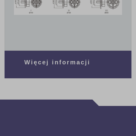
Więcej informacji