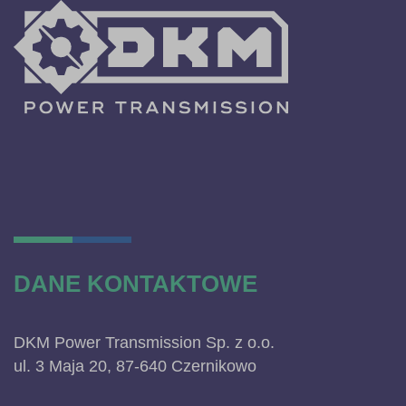
DANE KONTAKTOWE
DKM Power Transmission Sp. z o.o.
ul. 3 Maja 20, 87-640 Czernikowo