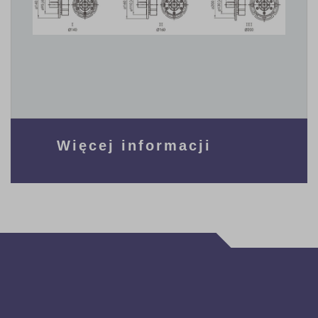
Więcej informacji