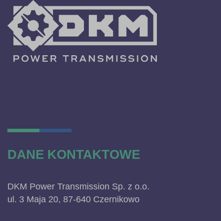
DANE KONTAKTOWE
DKM Power Transmission Sp. z o.o.
ul. 3 Maja 20, 87-640 Czernikowo