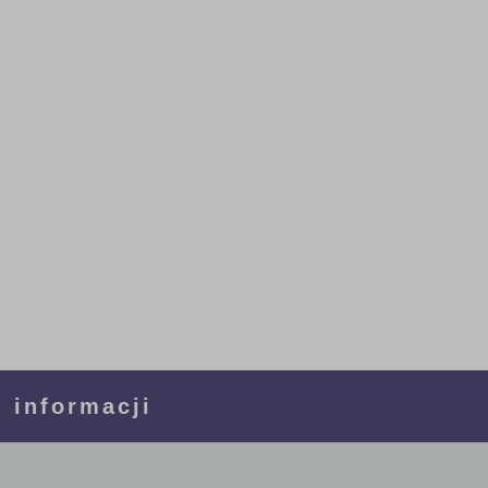
 informacji