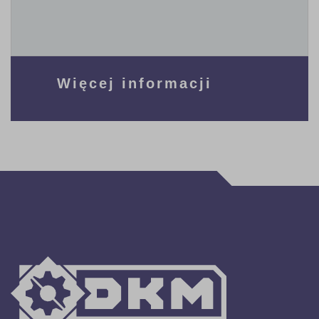
Więcej informacji