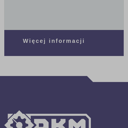
Więcej informacji