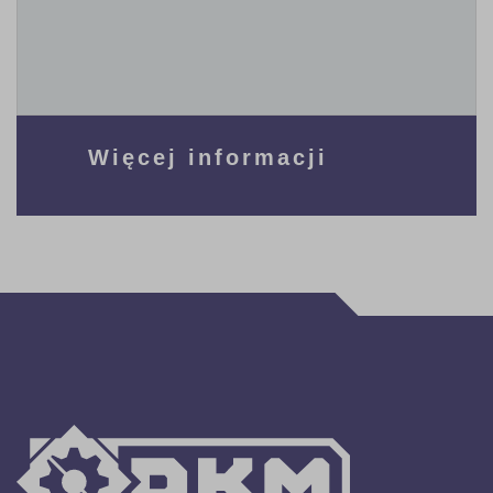
Więcej informacji