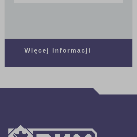
Więcej informacji