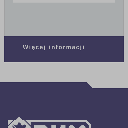
Więcej informacji