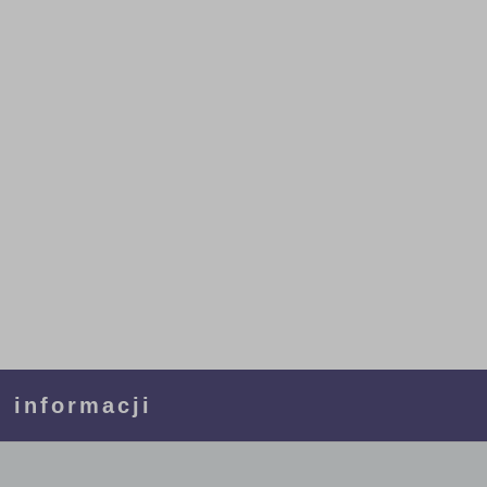
 informacji