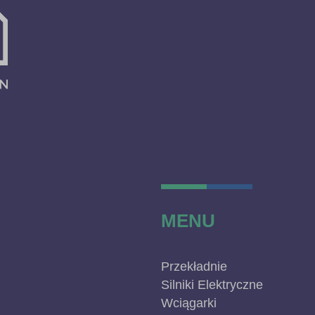
MENU
Przekładnie
Silniki Elektryczne
Wciągarki