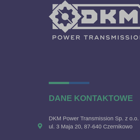
DANE KONTAKTOWE
DKM Power Transmission Sp. z o.o.
ul. 3 Maja 20, 87-640 Czernikowo