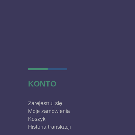
KONTO
Zarejestruj się
Moje zamówienia
Koszyk
Historia transkacji