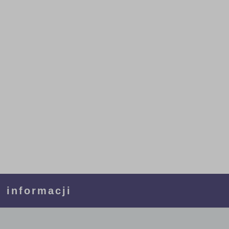
 informacji