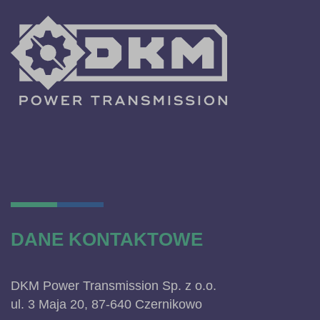
DANE KONTAKTOWE
DKM Power Transmission Sp. z o.o.
ul. 3 Maja 20, 87-640 Czernikowo