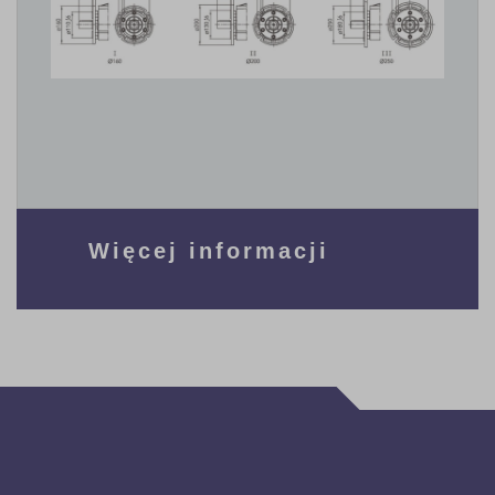
Więcej informacji