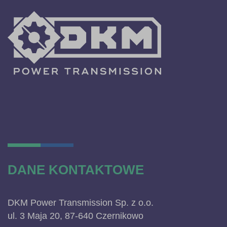
DANE KONTAKTOWE
DKM Power Transmission Sp. z o.o.
ul. 3 Maja 20, 87-640 Czernikowo