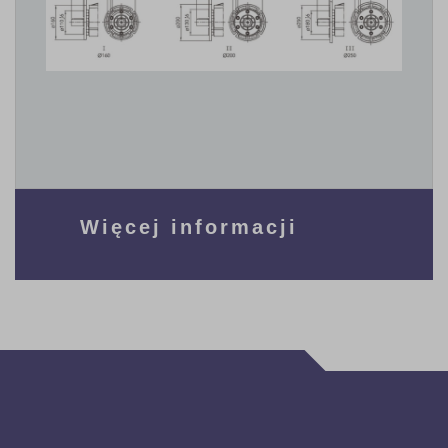
Więcej informacji