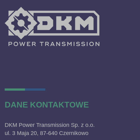
DANE KONTAKTOWE
DKM Power Transmission Sp. z o.o.
ul. 3 Maja 20, 87-640 Czernikowo