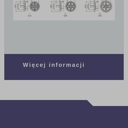
Więcej informacji