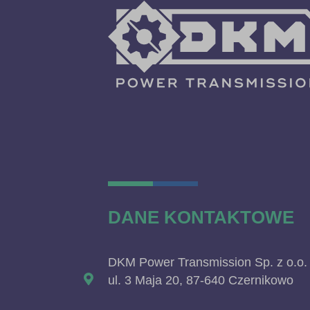
DANE KONTAKTOWE
DKM Power Transmission Sp. z o.o.
ul. 3 Maja 20, 87-640 Czernikowo