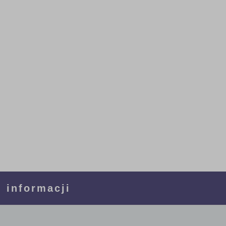
 informacji