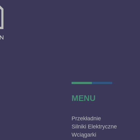
MENU
Przekładnie
Silniki Elektryczne
Wciągarki