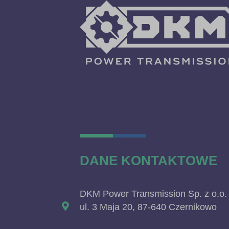
DANE KONTAKTOWE
DKM Power Transmission Sp. z o.o.
ul. 3 Maja 20, 87-640 Czernikowo