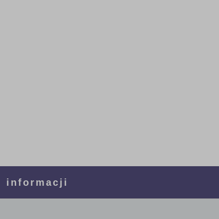
 informacji