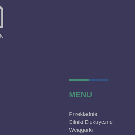
MENU
Przekładnie
Silniki Elektryczne
Wciągarki