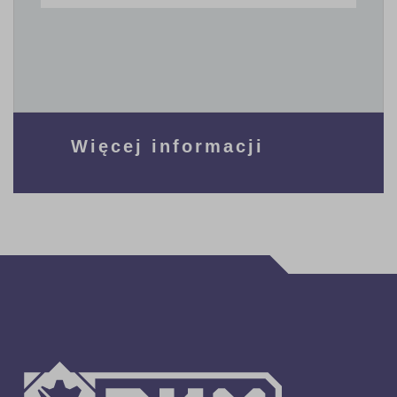
Więcej informacji