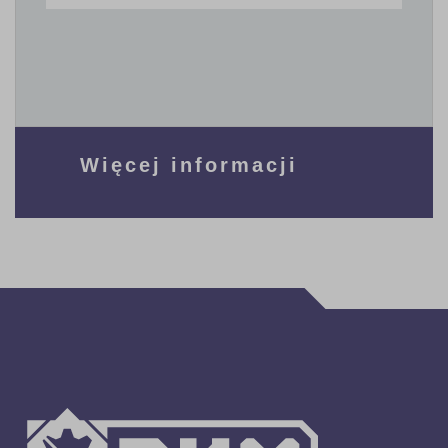
Więcej informacji