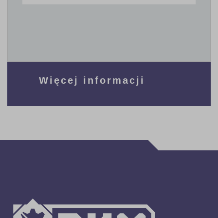
Więcej informacji