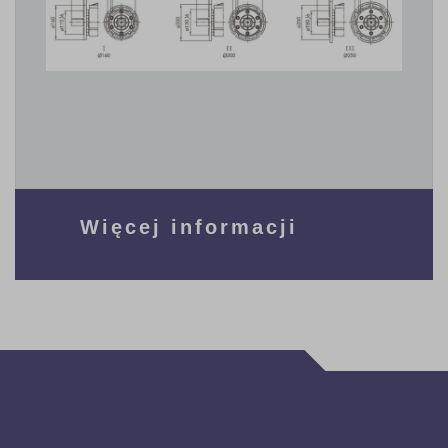
Więcej informacji