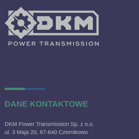
DANE KONTAKTOWE
DKM Power Transmission Sp. z o.o.
ul. 3 Maja 20, 87-640 Czernikowo