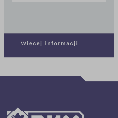
Więcej informacji