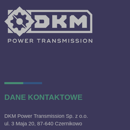
DANE KONTAKTOWE
DKM Power Transmission Sp. z o.o.
ul. 3 Maja 20, 87-640 Czernikowo