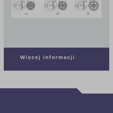
Więcej informacji