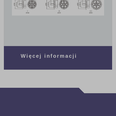
Więcej informacji