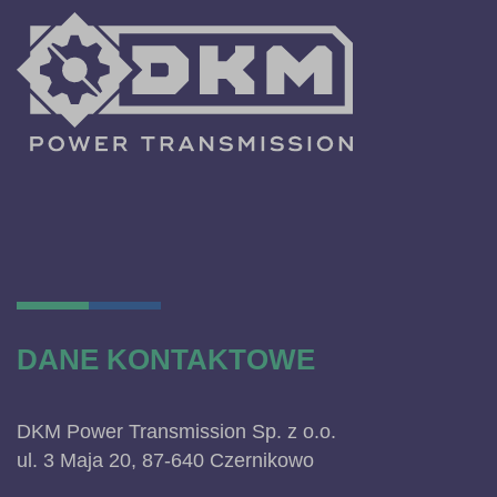
DANE KONTAKTOWE
DKM Power Transmission Sp. z o.o.
ul. 3 Maja 20, 87-640 Czernikowo