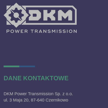
DANE KONTAKTOWE
DKM Power Transmission Sp. z o.o.
ul. 3 Maja 20, 87-640 Czernikowo