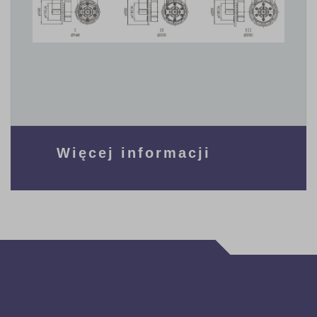
Więcej informacji