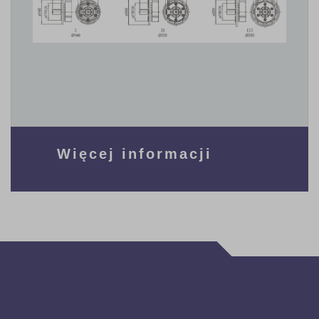
Więcej informacji