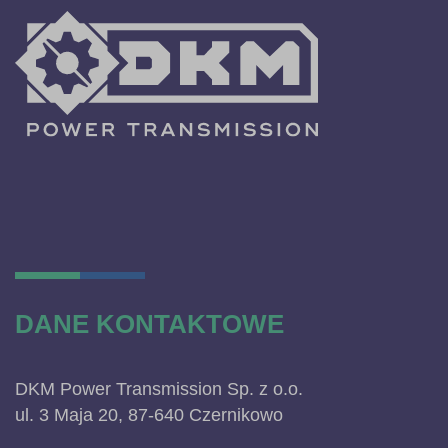
DANE KONTAKTOWE
DKM Power Transmission Sp. z o.o.
ul. 3 Maja 20, 87-640 Czernikowo