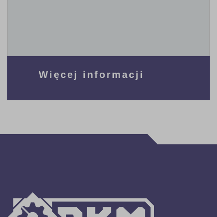
Więcej informacji