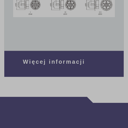
Więcej informacji