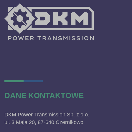
DANE KONTAKTOWE
DKM Power Transmission Sp. z o.o.
ul. 3 Maja 20, 87-640 Czernikowo