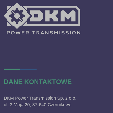
DANE KONTAKTOWE
DKM Power Transmission Sp. z o.o.
ul. 3 Maja 20, 87-640 Czernikowo