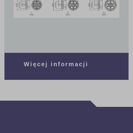
Więcej informacji