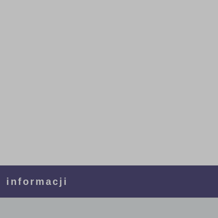
 informacji