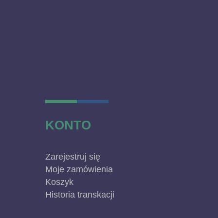
KONTO
Zarejestruj się
Moje zamówienia
Koszyk
Historia transkacji