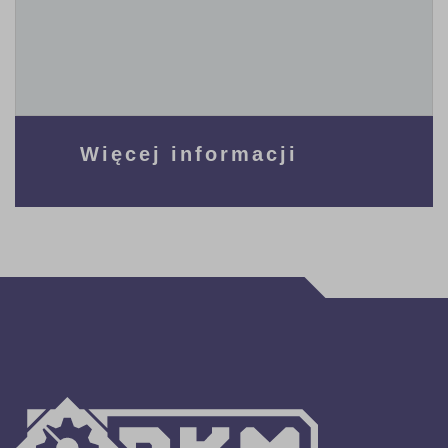
Więcej informacji