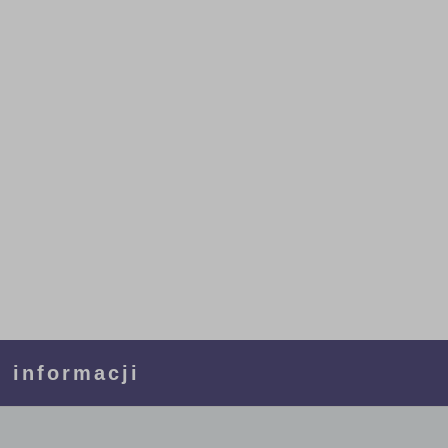
 informacji