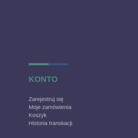
KONTO
Zarejestruj się
Moje zamówienia
Koszyk
Historia transkacji