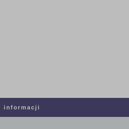
 informacji