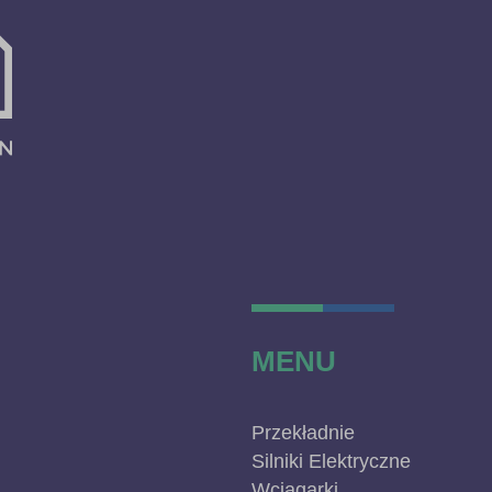
MENU
Przekładnie
Silniki Elektryczne
Wciągarki