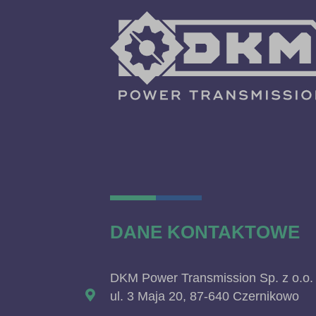
DANE KONTAKTOWE
DKM Power Transmission Sp. z o.o.
ul. 3 Maja 20, 87-640 Czernikowo