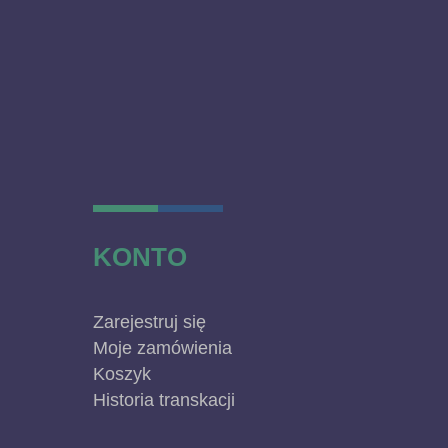
KONTO
Zarejestruj się
Moje zamówienia
Koszyk
Historia transkacji