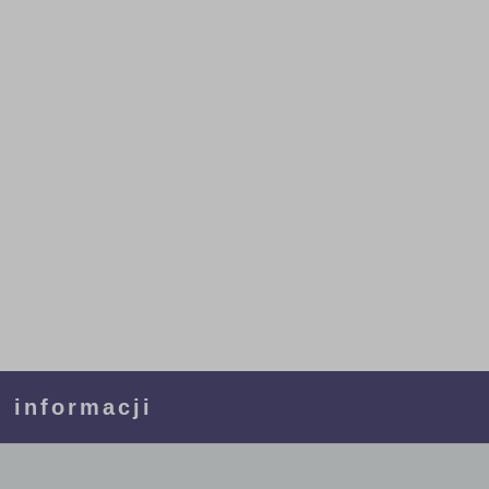
 informacji