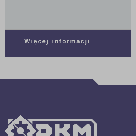
Więcej informacji