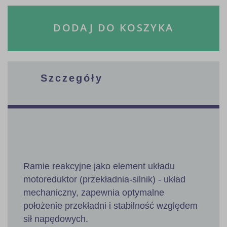
DODAJ DO KOSZYKA
Szczegóły
Ramie reakcyjne jako element układu
motoreduktor (przekładnia-silnik) - układ
mechaniczny, zapewnia optymalne
położenie przekładni i stabilność względem
sił napędowych.