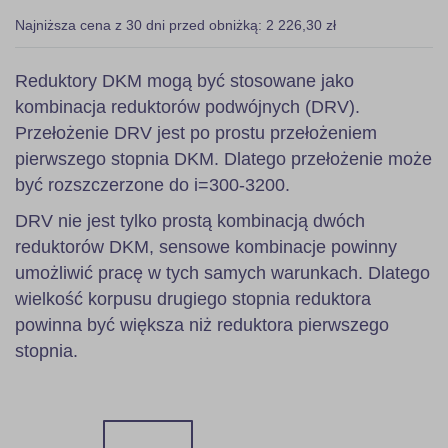
Najniższa cena z 30 dni przed obniżką: 2 226,30 zł
Reduktory DKM mogą być stosowane jako
kombinacja reduktorów podwójnych (DRV).
Przełożenie DRV jest po prostu przełożeniem
pierwszego stopnia DKM. Dlatego przełożenie może
być rozszczerzone do i=300-3200.
DRV nie jest tylko prostą kombinacją dwóch
reduktorów DKM, sensowe kombinacje powinny
umożliwić pracę w tych samych warunkach. Dlatego
wielkość korpusu drugiego stopnia reduktora
powinna być większa niż reduktora pierwszego
stopnia.