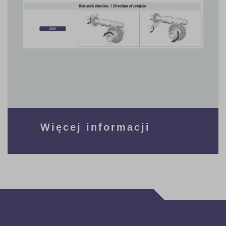
Więcej informacji