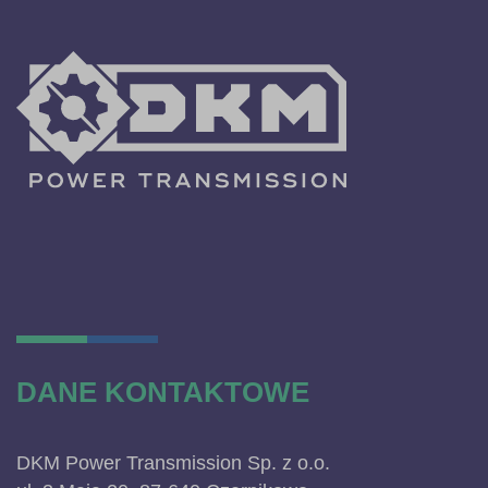
DANE KONTAKTOWE
DKM Power Transmission Sp. z o.o.