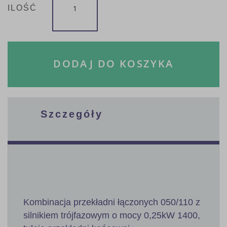
ILOŚĆ
DODAJ DO KOSZYKA
Szczegóły
Kombinacja przekładni łączonych 050/110 z
silnikiem trójfazowym o mocy 0,25kW 1400,