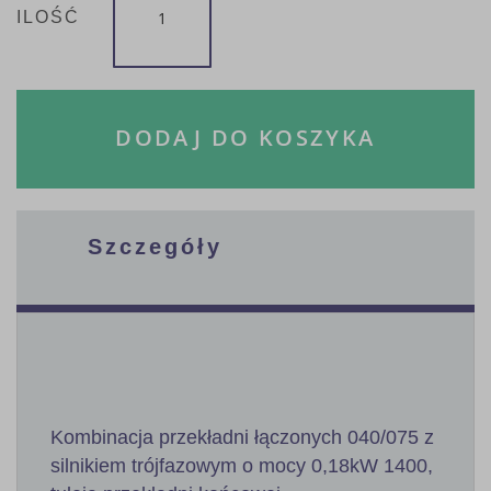
ILOŚĆ
DODAJ DO KOSZYKA
Szczegóły
Kombinacja przekładni łączonych 040/075 z
silnikiem trójfazowym o mocy 0,18kW 1400,