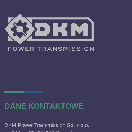
DANE KONTAKTOWE
DKM Power Transmission Sp. z o.o.