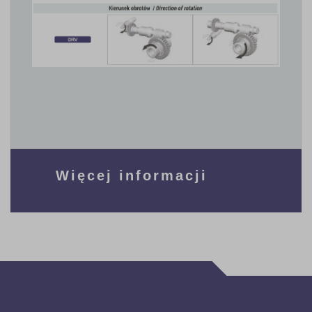
Więcej informacji