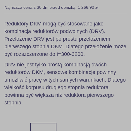
Najniższa cena z 30 dni przed obniżką: 1 266,90 zł
Reduktory DKM mogą być stosowane jako
kombinacja reduktorów podwójnych (DRV).
Przełożenie DRV jest po prostu przełożeniem
pierwszego stopnia DKM. Dlatego przełożenie może
być rozszczerzone do i=300-3200.
DRV nie jest tylko prostą kombinacją dwóch
reduktorów DKM, sensowe kombinacje powinny
umożliwić pracę w tych samych warunkach. Dlatego
wielkość korpusu drugiego stopnia reduktora
powinna być większa niż reduktora pierwszego
stopnia.