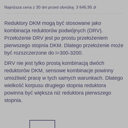
Najniższa cena z 30 dni przed obniżką: 3 646,95 zł
Reduktory DKM mogą być stosowane jako
kombinacja reduktorów podwójnych (DRV).
Przełożenie DRV jest po prostu przełożeniem
pierwszego stopnia DKM. Dlatego przełożenie może
być rozszczerzone do i=300-3200.
DRV nie jest tylko prostą kombinacją dwóch
reduktorów DKM, sensowe kombinacje powinny
umożliwić pracę w tych samych warunkach. Dlatego
wielkość korpusu drugiego stopnia reduktora
powinna być większa niż reduktora pierwszego
stopnia.