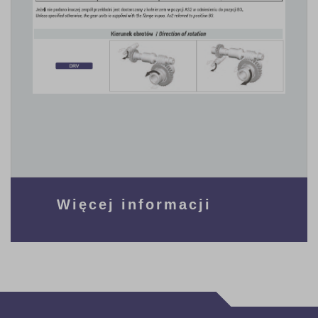
Więcej informacji