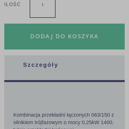
ILOŚĆ
DODAJ DO KOSZYKA
Szczegóły
Kombinacja przekładni łączonych 063/150 z
silnikiem trójfazowym o mocy 0,25kW 1400,