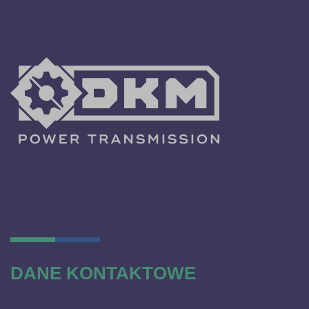
DANE KONTAKTOWE