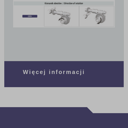
Więcej informacji