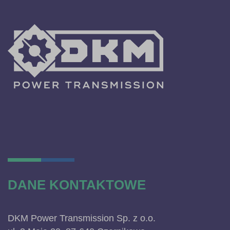
DANE KONTAKTOWE
DKM Power Transmission Sp. z o.o.