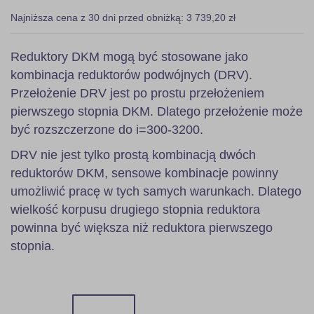
Najniższa cena z 30 dni przed obniżką: 3 739,20 zł
Reduktory DKM mogą być stosowane jako
kombinacja reduktorów podwójnych (DRV).
Przełożenie DRV jest po prostu przełożeniem
pierwszego stopnia DKM. Dlatego przełożenie może
być rozszczerzone do i=300-3200.
DRV nie jest tylko prostą kombinacją dwóch
reduktorów DKM, sensowe kombinacje powinny
umożliwić pracę w tych samych warunkach. Dlatego
wielkość korpusu drugiego stopnia reduktora
powinna być większa niż reduktora pierwszego
stopnia.