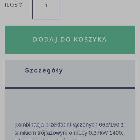
ILOŚĆ
DODAJ DO KOSZYKA
Szczegóły
Kombinacja przekładni łączonych 063/150 z
silnikiem trójfazowym o mocy 0,37kW 1400,