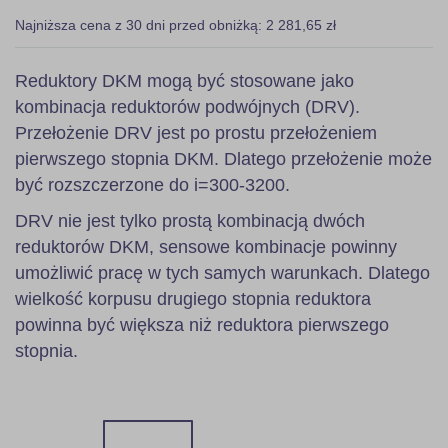
Najniższa cena z 30 dni przed obniżką: 2 281,65 zł
Reduktory DKM mogą być stosowane jako
kombinacja reduktorów podwójnych (DRV).
Przełożenie DRV jest po prostu przełożeniem
pierwszego stopnia DKM. Dlatego przełożenie może
być rozszczerzone do i=300-3200.
DRV nie jest tylko prostą kombinacją dwóch
reduktorów DKM, sensowe kombinacje powinny
umożliwić pracę w tych samych warunkach. Dlatego
wielkość korpusu drugiego stopnia reduktora
powinna być większa niż reduktora pierwszego
stopnia.