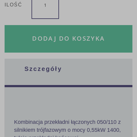
ILOŚĆ
DODAJ DO KOSZYKA
Szczegóły
Kombinacja przekładni łączonych 050/110 z
silnikiem trójfazowym o mocy 0,55kW 1400,