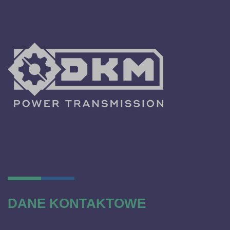
DANE KONTAKTOWE