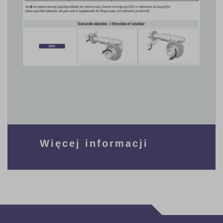
Więcej informacji