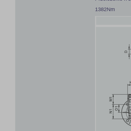
1382Nm