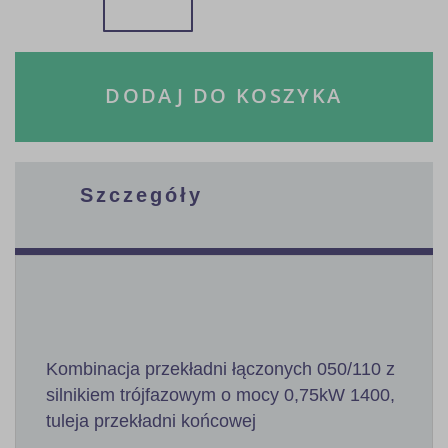
DODAJ DO KOSZYKA
Szczegóły
Kombinacja przekładni łączonych 050/110 z
silnikiem trójfazowym o mocy 0,75kW 1400,
tuleja przekładni końcowej