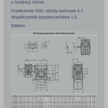
o średnicy 42mm.
Przełożenie i300, obroty końcowe 4,7.
Współczynnik bezpieczeństwa 1,5.
838Nm