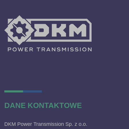
DANE KONTAKTOWE
DKM Power Transmission Sp. z o.o.