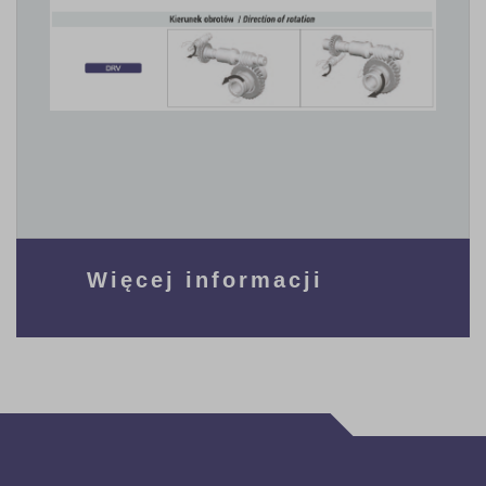
Więcej informacji