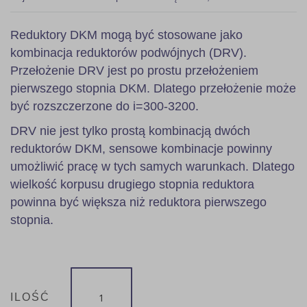
Reduktory DKM mogą być stosowane jako
kombinacja reduktorów podwójnych (DRV).
Przełożenie DRV jest po prostu przełożeniem
pierwszego stopnia DKM. Dlatego przełożenie może
być rozszczerzone do i=300-3200.
DRV nie jest tylko prostą kombinacją dwóch
reduktorów DKM, sensowe kombinacje powinny
umożliwić pracę w tych samych warunkach. Dlatego
wielkość korpusu drugiego stopnia reduktora
powinna być większa niż reduktora pierwszego
stopnia.
ILOŚĆ