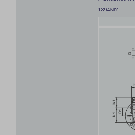
1894Nm