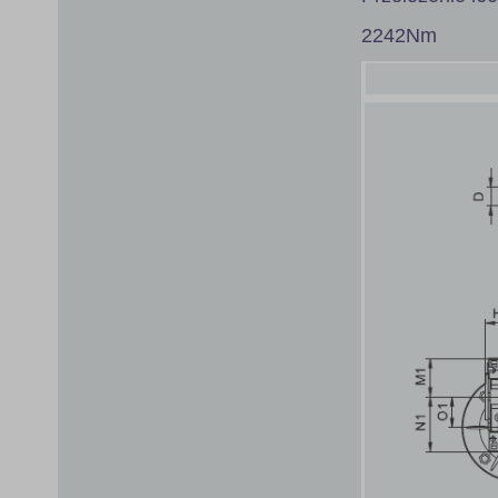
2242Nm