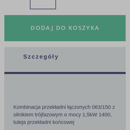
DODAJ DO KOSZYKA
Szczegóły
Kombinacja przekładni łączonych 063/150 z
silnikiem trójfazowym o mocy 1,5kW 1400,
tuleja przekładni końcowej