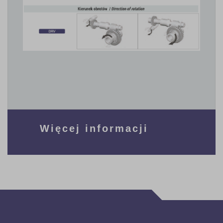
Więcej informacji