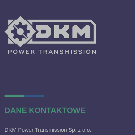
DANE KONTAKTOWE
DKM Power Transmission Sp. z o.o.