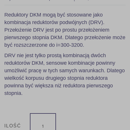
Reduktory DKM mogą być stosowane jako
kombinacja reduktorów podwójnych (DRV).
Przełożenie DRV jest po prostu przełożeniem
pierwszego stopnia DKM. Dlatego przełożenie może
być rozszczerzone do i=300-3200.
DRV nie jest tylko prostą kombinacją dwóch
reduktorów DKM, sensowe kombinacje powinny
umożliwić pracę w tych samych warunkach. Dlatego
wielkość korpusu drugiego stopnia reduktora
powinna być większa niż reduktora pierwszego
stopnia.
ILOŚĆ