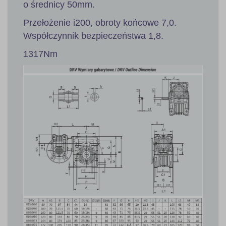
o średnicy 50mm.
Przełożenie i200, obroty końcowe 7,0.
Współczynnik bezpieczeństwa 1,8.
1317Nm