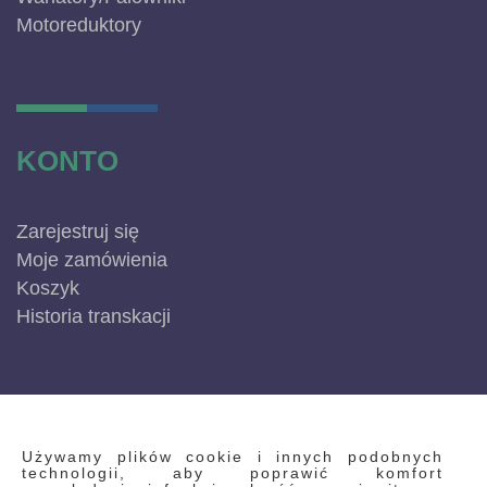
Motoreduktory
KONTO
Zarejestruj się
Moje zamówienia
Koszyk
Historia transkacji
INFORMACJE
Używamy plików cookie i innych podobnych
technologii, aby poprawić komfort