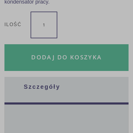
kondensator pracy.
ILOŚĆ
DODAJ DO KOSZYKA
Szczegóły