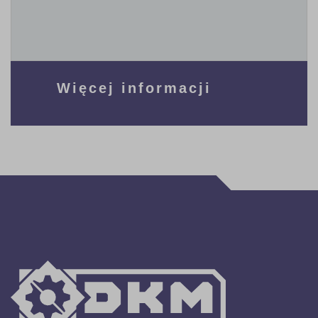
Więcej informacji