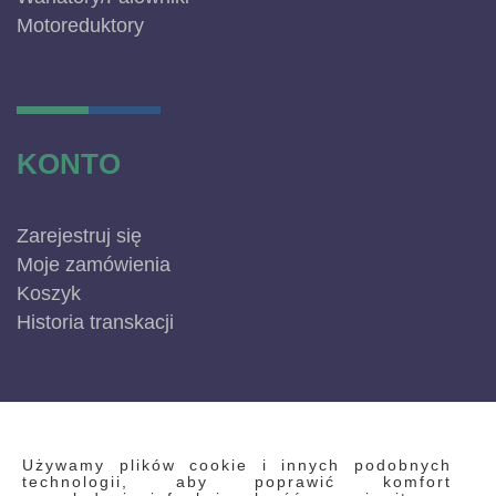
Motoreduktory
KONTO
Zarejestruj się
Moje zamówienia
Koszyk
Historia transkacji
INFORMACJE
Używamy plików cookie i innych podobnych
technologii, aby poprawić komfort