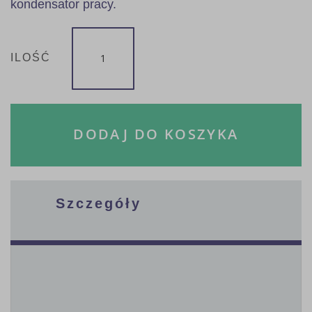
kondensator pracy.
ILOŚĆ
DODAJ DO KOSZYKA
Szczegóły