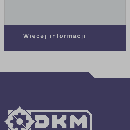
Więcej informacji