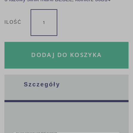
ILOŚĆ
DODAJ DO KOSZYKA
Szczegóły