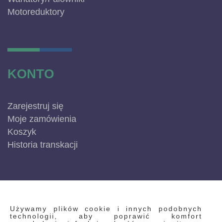
Motoreduktory
KONTO
Zarejestruj się
Moje zamówienia
Koszyk
Historia transkacji
INFORMACJE
Używamy plików cookie i innych podobnych
technologii, aby poprawić komfort