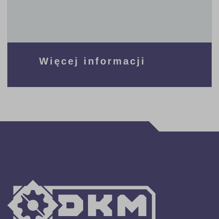
Więcej informacji