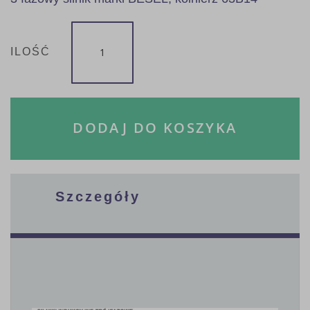
ILOŚĆ
DODAJ DO KOSZYKA
Szczegóły