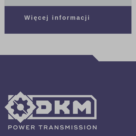
Więcej informacji